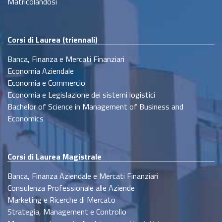
Matricolandosi
Corsi di Laurea (triennali)
Banca, Finanza e Mercati Finanziari
Economia Aziendale
Economia e Commercio
Economia e Legislazione dei sistemi logistici
Bachelor of Science in Management of Business and
Economics
Corsi di Laurea Magistrale
Banca, Finanza Aziendale e Mercati Finanziari
Consulenza Professionale alle Aziende
Marketing e Ricerche di Mercato
Strategia, Management e Controllo